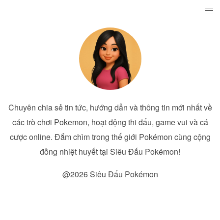
Chuyên chia sẻ tin tức, hướng dẫn và thông tin mới nhất về
các trò chơi Pokemon, hoạt động thi đấu, game vui và cá
cược online. Đắm chìm trong thế giới Pokémon cùng cộng
đồng nhiệt huyết tại Siêu Đấu Pokémon!
@2026 Siêu Đấu Pokémon