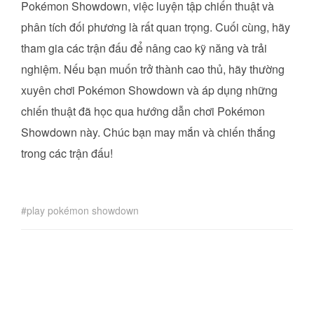
Pokémon Showdown, việc luyện tập chiến thuật và
phân tích đối phương là rất quan trọng. Cuối cùng, hãy
tham gia các trận đấu để nâng cao kỹ năng và trải
nghiệm. Nếu bạn muốn trở thành cao thủ, hãy thường
xuyên chơi Pokémon Showdown và áp dụng những
chiến thuật đã học qua hướng dẫn chơi Pokémon
Showdown này. Chúc bạn may mắn và chiến thắng
trong các trận đấu!
play pokémon showdown