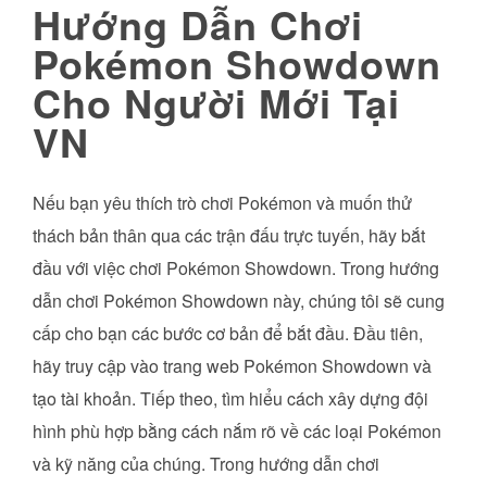
Hướng Dẫn Chơi
Pokémon Showdown
Cho Người Mới Tại
VN
Nếu bạn yêu thích trò chơi Pokémon và muốn thử
thách bản thân qua các trận đấu trực tuyến, hãy bắt
đầu với việc chơi Pokémon Showdown. Trong hướng
dẫn chơi Pokémon Showdown này, chúng tôi sẽ cung
cấp cho bạn các bước cơ bản để bắt đầu. Đầu tiên,
hãy truy cập vào trang web Pokémon Showdown và
tạo tài khoản. Tiếp theo, tìm hiểu cách xây dựng đội
hình phù hợp bằng cách nắm rõ về các loại Pokémon
và kỹ năng của chúng. Trong hướng dẫn chơi